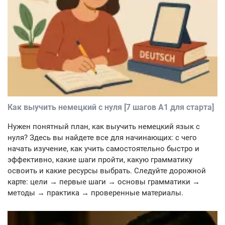
Как выучить немецкий с нуля [7 шагов A1 для старта]
Нужен понятный план, как выучить немецкий язык с
нуля? Здесь вы найдете все для начинающих: с чего
начать изучение, как учить самостоятельно быстро и
эффективно, какие шаги пройти, какую грамматику
освоить и какие ресурсы выбрать. Следуйте дорожной
карте: цели → первые шаги → основы грамматики →
методы → практика → проверенные материалы.