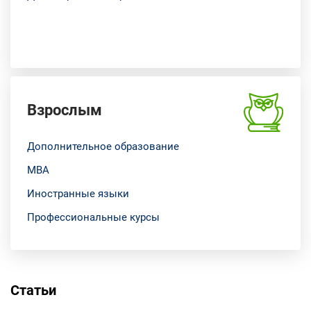
Взрослым
Дополнительное образование
МВА
Иностранные языки
Профессиональные курсы
Статьи