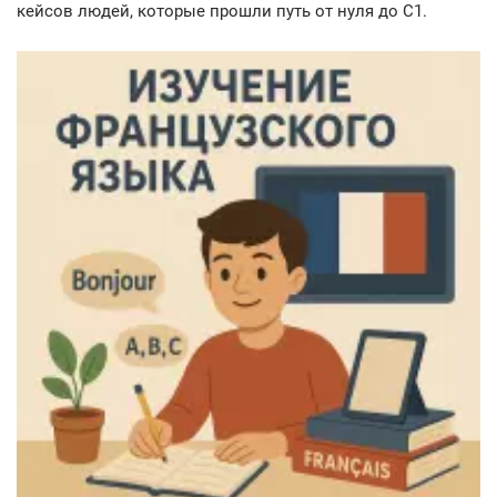
кейсов людей, которые прошли путь от нуля до C1.