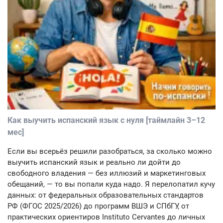
Как выучить испанский язык с нуля [таймлайн 3–12
мес]
Если вы всерьёз решили разобраться, за сколько можно
выучить испанский язык и реально ли дойти до
свободного владения — без иллюзий и маркетинговых
обещаний, — то вы попали куда надо. Я перелопатил кучу
данных: от федеральных образовательных стандартов
РФ (ФГОС 2025/2026) до программ ВШЭ и СПбГУ, от
практических ориентиров Instituto Cervantes до личных