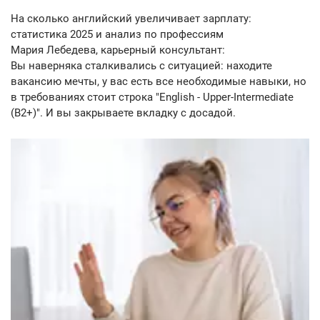
На сколько английский увеличивает зарплату:
статистика 2025 и анализ по профессиям
Мария Лебедева, карьерный консультант:
Вы наверняка сталкивались с ситуацией: находите
вакансию мечты, у вас есть все необходимые навыки, но
в требованиях стоит строка "English - Upper-Intermediate
(B2+)". И вы закрываете вкладку с досадой.