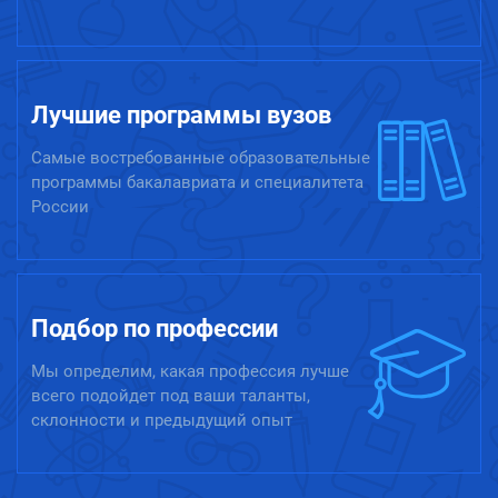
Лучшие программы вузов
Самые востребованные образовательные
программы бакалавриата и специалитета
России
Подбор по профессии
Мы определим, какая профессия лучше
всего подойдет под ваши таланты,
склонности и предыдущий опыт