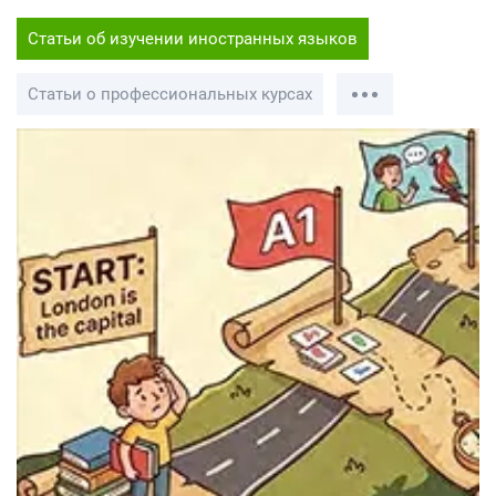
Статьи об изучении иностранных языков
Статьи о профессиональных курсах