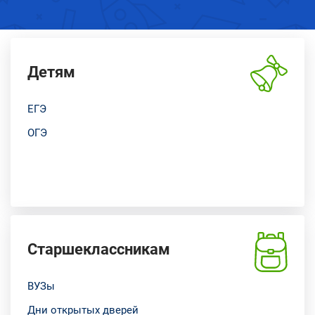
Детям
ЕГЭ
ОГЭ
Старшеклассникам
ВУЗы
Дни открытых дверей