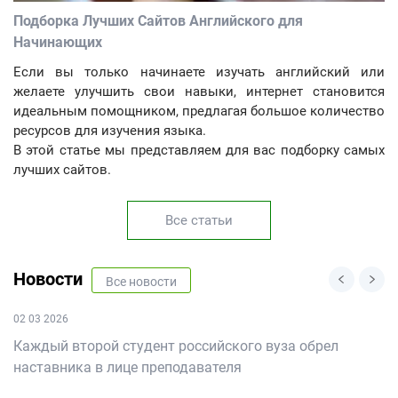
Подборка Лучших Сайтов Английского для
Начинающих
Если вы только начинаете изучать английский или
желаете улучшить свои навыки, интернет становится
идеальным помощником, предлагая большое количество
ресурсов для изучения языка.
В этой статье мы представляем для вас подборку самых
лучших сайтов.
Все статьи
Новости
Все новости
02 03 2026
Каждый второй студент российского вуза обрел
наставника в лице преподавателя