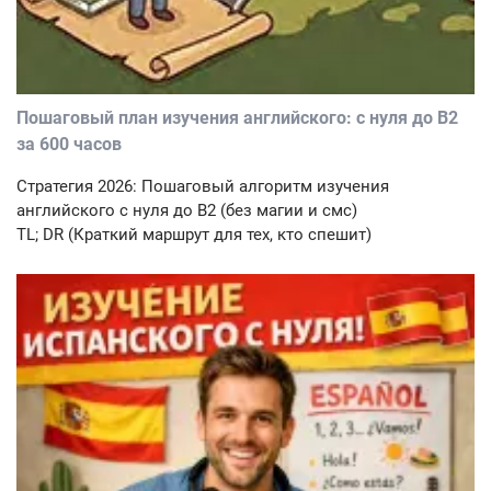
Пошаговый план изучения английского: с нуля до B2
за 600 часов
Стратегия 2026: Пошаговый алгоритм изучения
английского с нуля до B2 (без магии и смс)
TL; DR (Краткий маршрут для тех, кто спешит)