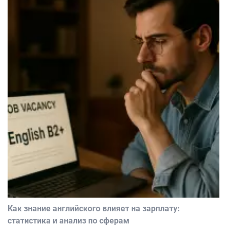
Как знание английского влияет на зарплату:
статистика и анализ по сферам