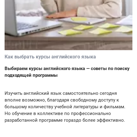
Как выбрать курсы английского языка
Выбираем курсы английского языка — советы по поиску
подходящей программы
Изучить английский язык самостоятельно сегодня
вполне возможно, благодаря свободному доступу к
большому количеству учебной литературы и фильмам.
Но обучение в коллективе по профессионально
разработанной программе гораздо более эффективно.