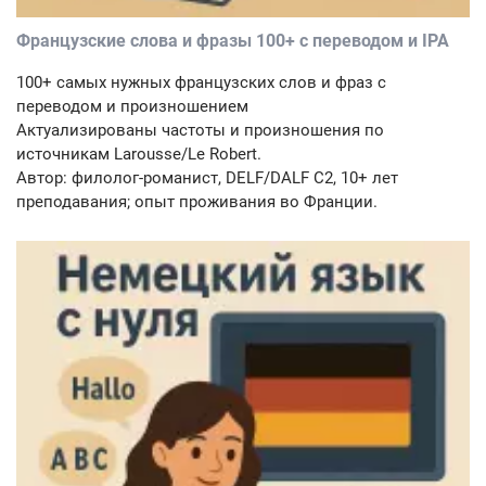
Французские слова и фразы 100+ с переводом и IPA
100+ самых нужных французских слов и фраз с
переводом и произношением
Актуализированы частоты и произношения по
источникам Larousse/Le Robert.
Автор: филолог-романист, DELF/DALF C2, 10+ лет
преподавания; опыт проживания во Франции.